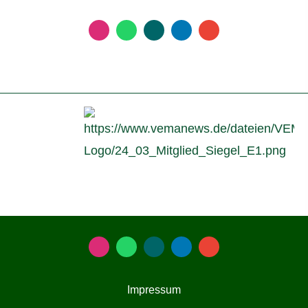
Impressum