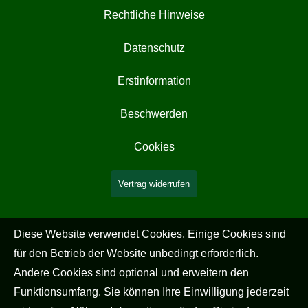
Rechtliche Hinweise
Datenschutz
Erstinformation
Beschwerden
Cookies
Vertrag widerrufen
Diese Website verwendet Cookies. Einige Cookies sind
für den Betrieb der Website unbedingt erforderlich.
Andere Cookies sind optional und erweitern den
Funktionsumfang. Sie können Ihre Einwilligung jederzeit