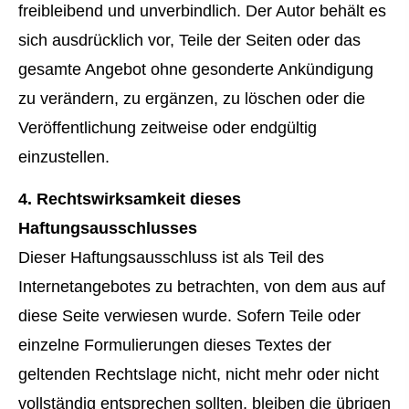
freibleibend und unverbindlich. Der Autor behält es
sich ausdrücklich vor, Teile der Seiten oder das
gesamte Angebot ohne gesonderte Ankündigung
zu verändern, zu ergänzen, zu löschen oder die
Veröffentlichung zeitweise oder endgültig
einzustellen.
4. Rechtswirksamkeit dieses
Haftungsausschlusses
Dieser Haftungsausschluss ist als Teil des
Internetangebotes zu betrachten, von dem aus auf
diese Seite verwiesen wurde. Sofern Teile oder
einzelne Formulierungen dieses Textes der
geltenden Rechtslage nicht, nicht mehr oder nicht
vollständig entsprechen sollten, bleiben die übrigen