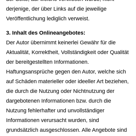
derjenige, der über Links auf die jeweilige
Veröffentlichung lediglich verweist.
3. Inhalt des Onlineangebotes:
Der Autor übernimmt keinerlei Gewähr für die
Aktualität, Korrektheit, Vollständigkeit oder Qualität
der bereitgestellten Informationen.
Haftungsansprüche gegen den Autor, welche sich
auf Schäden materieller oder ideeller Art beziehen,
die durch die Nutzung oder Nichtnutzung der
dargebotenen Informationen bzw. durch die
Nutzung fehlerhafter und unvollständiger
Informationen verursacht wurden, sind
grundsätzlich ausgeschlossen. Alle Angebote sind