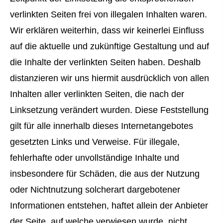
verlinkten Seiten frei von illegalen Inhalten waren.
Wir erklären weiterhin, dass wir keinerlei Einfluss
auf die aktuelle und zukünftige Gestaltung und auf
die Inhalte der verlinkten Seiten haben. Deshalb
distanzieren wir uns hiermit ausdrücklich von allen
Inhalten aller verlinkten Seiten, die nach der
Linksetzung verändert wurden. Diese Feststellung
gilt für alle innerhalb dieses Internetangebotes
gesetzten Links und Verweise. Für illegale,
fehlerhafte oder unvollständige Inhalte und
insbesondere für Schäden, die aus der Nutzung
oder Nichtnutzung solcherart dargebotener
Informationen entstehen, haftet allein der Anbieter
der Seite, auf welche verwiesen wurde, nicht