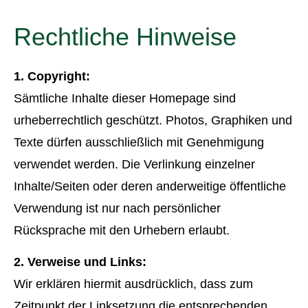
Rechtliche Hinweise
1. Copyright:
Sämtliche Inhalte dieser Homepage sind
urheberrechtlich geschützt. Photos, Graphiken und
Texte dürfen ausschließlich mit Genehmigung
verwendet werden. Die Verlinkung einzelner
Inhalte/Seiten oder deren anderweitige öffentliche
Verwendung ist nur nach persönlicher
Rücksprache mit den Urhebern erlaubt.
2. Verweise und Links:
Wir erklären hiermit ausdrücklich, dass zum
Zeitpunkt der Linksetzung die entsprechenden