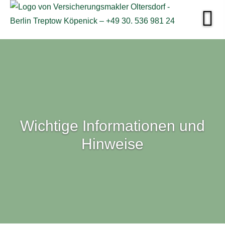
Wichtige Informationen und
Hinweise