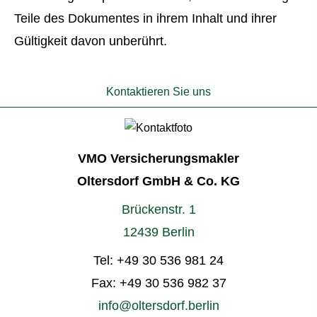
Teile des Dokumentes in ihrem Inhalt und ihrer
Gültigkeit davon unberührt.
Kontaktieren Sie uns
VMO Ver­sicherungs­makler
Oltersdorf GmbH & Co. KG
Brückenstr. 1
12439 Berlin
Tel:
+49 30 536 981 24
Fax: +49 30 536 982 37
info@oltersdorf.berlin