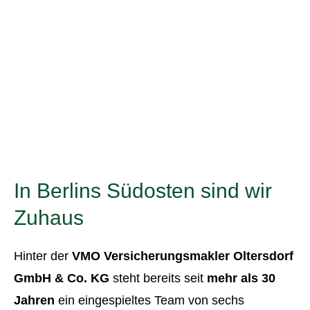
In Berlins Südosten sind wir
Zuhaus
Hinter der
VMO Ver­sicherungs­makler Oltersdorf
GmbH & Co. KG
steht bereits seit
mehr als 30
Jahren
ein eingespieltes Team von sechs