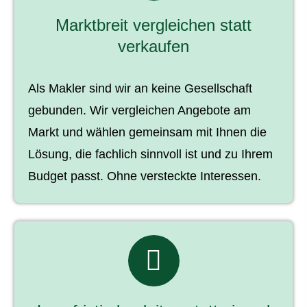
Marktbreit ver­gleichen statt
verkaufen
Als Makler sind wir an keine Gesellschaft
gebunden. Wir ver­gleichen Angebote am
Markt und wählen gemeinsam mit Ihnen die
Lösung, die fachlich sinnvoll ist und zu Ihrem
Budget passt. Ohne versteckte Interessen.