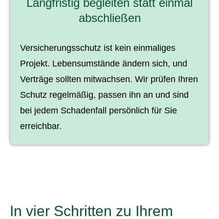
Langfristig begleiten statt einmal
abschließen
Versicherungsschutz ist kein einmaliges
Projekt. Lebensumstände ändern sich, und
Verträge sollten mitwachsen. Wir prüfen Ihren
Schutz regelmäßig, passen ihn an und sind
bei jedem Schadenfall persönlich für Sie
erreichbar.
In vier Schritten zu Ihrem