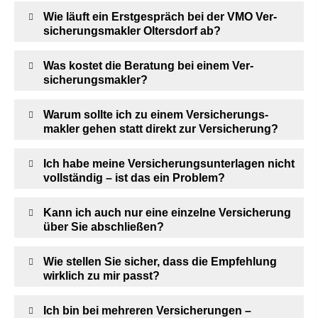
Wie läuft ein Erstgespräch bei der VMO Ver­
sicherungs­makler Oltersdorf ab?
Was kostet die Beratung bei einem Ver­
sicherungs­makler?
Warum sollte ich zu einem Ver­sicherungs­
makler gehen statt direkt zur Versicherung?
Ich habe meine Versicherungsunterlagen nicht
vollständig – ist das ein Problem?
Kann ich auch nur eine einzelne Versicherung
über Sie abschließen?
Wie stellen Sie sicher, dass die Empfehlung
wirklich zu mir passt?
Ich bin bei mehreren Versicherungen –