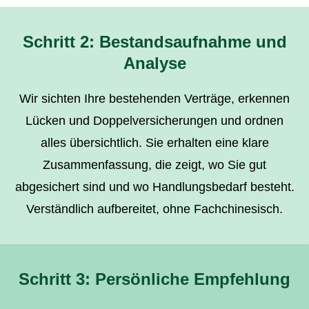
Schritt 2: Bestandsaufnahme und
Analyse
Wir sichten Ihre bestehenden Verträge, erkennen
Lücken und Doppelversicherungen und ordnen
alles übersichtlich. Sie erhalten eine klare
Zusammenfassung, die zeigt, wo Sie gut
abgesichert sind und wo Handlungsbedarf besteht.
Verständlich aufbereitet, ohne Fachchinesisch.
Schritt 3: Persönliche Empfehlung