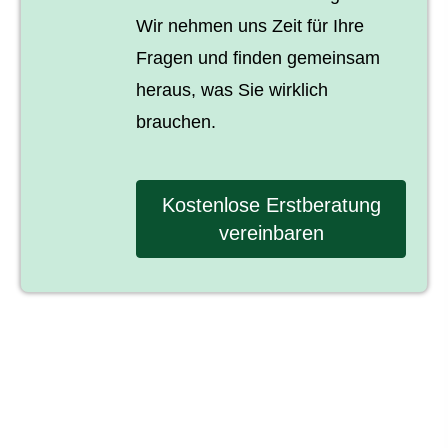
Wir nehmen uns Zeit für Ihre
Fragen und finden gemeinsam
heraus, was Sie wirklich
brauchen.
Kostenlose Erstberatung
vereinbaren