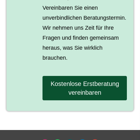
Vereinbaren Sie einen
unverbindlichen Beratungstermin.
Wir nehmen uns Zeit für Ihre
Fragen und finden gemeinsam
heraus, was Sie wirklich
brauchen.
Kostenlose Erstberatung
vereinbaren