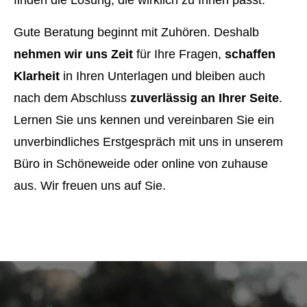
finden die Lösung, die wirklich zu Ihnen passt.
Gute Beratung beginnt mit Zuhören. Deshalb
nehmen wir uns Zeit
für Ihre Fragen,
schaffen
Klarheit
in Ihren Unterlagen und bleiben auch
nach dem Abschluss
zuverlässig an Ihrer Seite
.
Lernen Sie uns kennen und vereinbaren Sie ein
unverbindliches Erstgespräch mit uns in unserem
Büro in Schöneweide oder online von zuhause
aus. Wir freuen uns auf Sie.