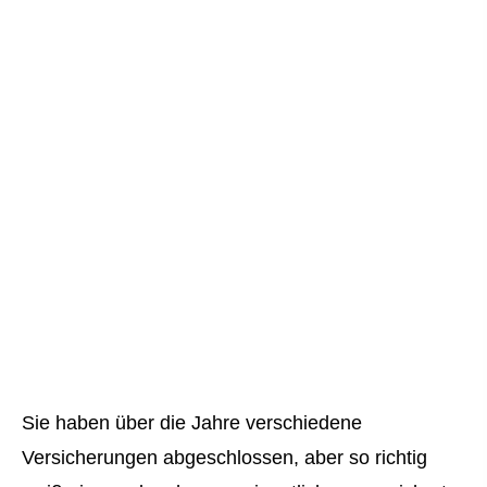
Sie haben über die Jahre verschiedene
Versicherungen abgeschlossen, aber so richtig