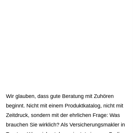
Wir glauben, dass gute Beratung mit Zuhören
beginnt. Nicht mit einem Produktkatalog, nicht mit
Zeitdruck, sondern mit der ehrlichen Frage: Was
brauchen Sie wirklich? Als Ver­sicherungs­makler in