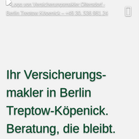
Ihr Ver­sicherungs­
makler in Berlin
Treptow-Köpenick.
Beratung, die bleibt.