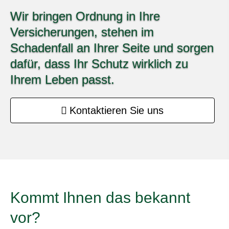
Wir bringen Ordnung in Ihre
Versicherungen, stehen im
Schadenfall an Ihrer Seite und sorgen
dafür, dass Ihr Schutz wirklich zu
Ihrem Leben passt.
Kontaktieren Sie uns
Kommt Ihnen das bekannt
vor?