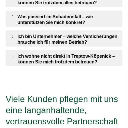
können Sie trotzdem alles betreuen?
Was passiert im Schadensfall – wie
unterstützen Sie mich konkret?
Ich bin Unternehmer – welche Versicherungen
brauche ich für meinen Betrieb?
Ich wohne nicht direkt in Treptow-Köpenick –
können Sie mich trotzdem betreuen?
Viele Kunden pflegen mit uns
eine langanhaltende,
vertrauensvolle Partnerschaft