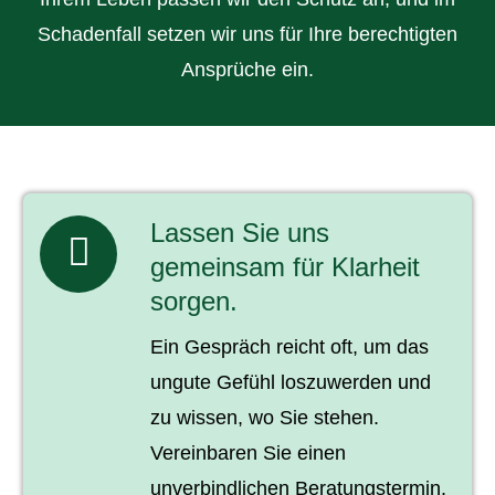
Schadenfall setzen wir uns für Ihre berechtigten
Ansprüche ein.
Lassen Sie uns
gemeinsam für Klarheit
sorgen.
Ein Gespräch reicht oft, um das
ungute Gefühl loszuwerden und
zu wissen, wo Sie stehen.
Vereinbaren Sie einen
unverbindlichen Beratungstermin.