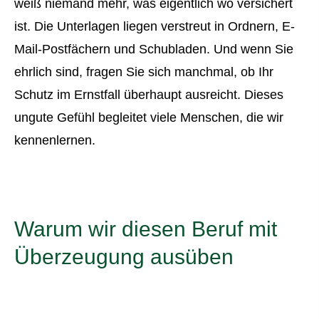
weiß niemand mehr, was eigentlich wo versichert
ist. Die Unterlagen liegen verstreut in Ordnern, E-
Mail-Postfächern und Schubladen. Und wenn Sie
ehrlich sind, fragen Sie sich manchmal, ob Ihr
Schutz im Ernstfall überhaupt ausreicht. Dieses
ungute Gefühl begleitet viele Menschen, die wir
kennenlernen.
Warum wir diesen Beruf mit
Überzeugung ausüben