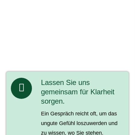
Lassen Sie uns
gemeinsam für Klarheit
sorgen.
Ein Gespräch reicht oft, um das
ungute Gefühl loszuwerden und
zu wissen, wo Sie stehen.