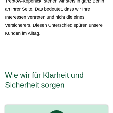
Treptow-Köpenick stehen wir stets in ganz Berlin
an Ihrer Seite. Das bedeutet, dass wir Ihre
Interessen vertreten und nicht die eines
Versicherers. Diesen Unterschied spüren unsere
Kunden im Alltag.
Wie wir für Klarheit und
Sicherheit sorgen