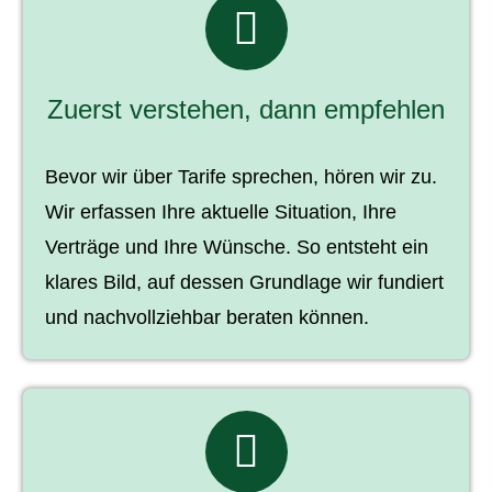
Zuerst verstehen, dann empfehlen
Bevor wir über Tarife sprechen, hören wir zu.
Wir erfassen Ihre aktuelle Situation, Ihre
Verträge und Ihre Wünsche. So entsteht ein
klares Bild, auf dessen Grundlage wir fundiert
und nachvollziehbar beraten können.