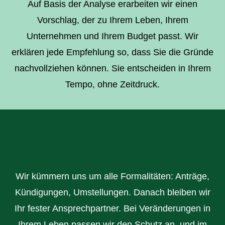
Auf Basis der Analyse erarbeiten wir einen
Vorschlag, der zu Ihrem Leben, Ihrem
Unternehmen und Ihrem Budget passt. Wir
erklären jede Empfehlung so, dass Sie die Gründe
nachvollziehen können. Sie entscheiden in Ihrem
Tempo, ohne Zeitdruck.
Schritt 4: Umsetzung und laufende
Betreuung
Wir kümmern uns um alle Formalitäten: Anträge,
Kündigungen, Umstellungen. Danach bleiben wir
Ihr fester Ansprechpartner. Bei Veränderungen in
Ihrem Leben passen wir den Schutz an, und im