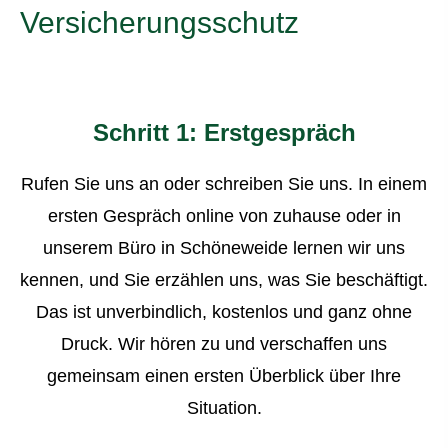
Versicherungsschutz
Schritt 1: Erstgespräch
Rufen Sie uns an oder schreiben Sie uns. In einem
ersten Gespräch online von zuhause oder in
unserem Büro in Schöneweide lernen wir uns
kennen, und Sie erzählen uns, was Sie beschäftigt.
Das ist unverbindlich, kostenlos und ganz ohne
Druck. Wir hören zu und verschaffen uns
gemeinsam einen ersten Überblick über Ihre
Situation.