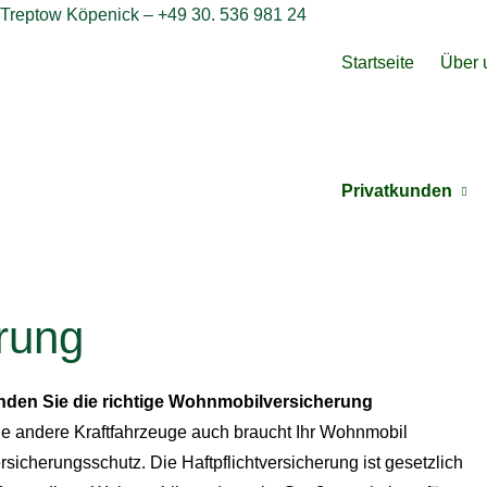
Startseite
Über 
Privatkunden
rung
nden Sie die richtige Wohnmobilversicherung
e andere Kraftfahrzeuge auch braucht Ihr Wohnmobil
rsicherungsschutz. Die Haft­pflichtversicherung ist gesetzlich