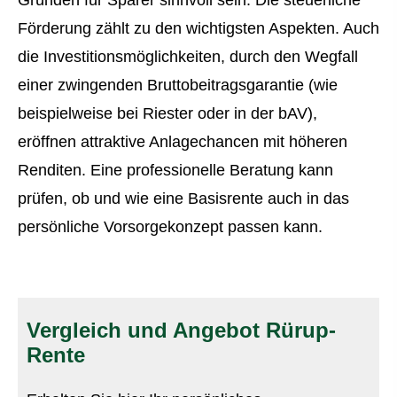
Förderung zählt zu den wichtigsten Aspekten. Auch
die Investitionsmöglichkeiten, durch den Wegfall
einer zwingenden Bruttobeitragsgarantie (wie
beispielweise bei Riester oder in der bAV),
eröffnen attraktive Anlagechancen mit höheren
Renditen. Eine professionelle Beratung kann
prüfen, ob und wie eine Basisrente auch in das
persönliche Vorsorgekonzept passen kann.
Vergleich und Angebot Rürup-
Rente