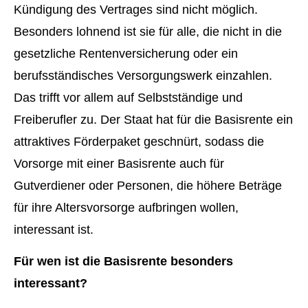
Kündigung des Vertrages sind nicht möglich.
Besonders lohnend ist sie für alle, die nicht in die
gesetzliche Rentenversicherung oder ein
berufsständisches Versorgungswerk einzahlen.
Das trifft vor allem auf Selbstständige und
Freiberufler zu. Der Staat hat für die Basisrente ein
attraktives Förderpaket geschnürt, sodass die
Vorsorge mit einer Basisrente auch für
Gutverdiener oder Per­sonen, die höhere Beträge
für ihre Alters­vorsorge aufbringen wollen,
interessant ist.
Für wen ist die Basisrente besonders
interessant?