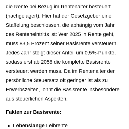
die Rente bei Bezug im Rentenalter besteuert
(nachgelagert). Hier hat der Gesetzgeber eine
Staffelung beschlossen, die abhängig vom Jahr
des Renteneintritts ist: Wer 2025 in Rente geht,
muss 83,5 Prozent seiner Basisrente versteuern.
Jedes Jahr steigt dieser Anteil um 0,5%-Punkte,
sodass erst ab 2058 die komplette Basisrente
versteuert werden muss. Da im Rentenalter der
persönliche Steuersatz oft geringer ist als zu
Erwerbszeiten, lohnt die Basisrente insbesondere
aus steuerlichen Aspekten.
Fakten zur Basisrente:
Lebenslange
Leibrente