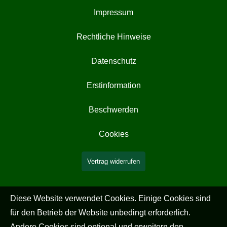
Impressum
Rechtliche Hinweise
Datenschutz
Erstinformation
Beschwerden
Cookies
Vertrag widerrufen
Diese Website verwendet Cookies. Einige Cookies sind
für den Betrieb der Website unbedingt erforderlich.
Andere Cookies sind optional und erweitern den