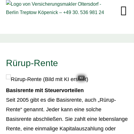
Rürup-Rente
KI
Basisrente mit Steuervorteilen
Seit 2005 gibt es die Basisrente, auch „Rürup-
Rente“ genannt. Jeder kann eine solche
Basisrente abschließen. Sie zahlt eine lebenslange
Rente, eine einmalige Kapitalauszahlung oder