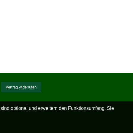
Vertrag widerrufen
 sind optional und erweitern den Funktionsumfang. Sie