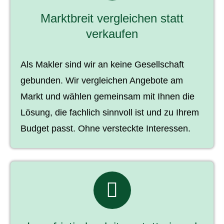
Marktbreit ver­gleichen statt
verkaufen
Als Makler sind wir an keine Gesellschaft
gebunden. Wir ver­gleichen Angebote am
Markt und wählen gemeinsam mit Ihnen die
Lösung, die fachlich sinnvoll ist und zu Ihrem
Budget passt. Ohne versteckte Interessen.