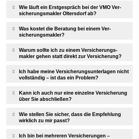
Wie läuft ein Erstgespräch bei der VMO Ver­
sicherungs­makler Oltersdorf ab?
Was kostet die Beratung bei einem Ver­
sicherungs­makler?
Warum sollte ich zu einem Ver­sicherungs­
makler gehen statt direkt zur Versicherung?
Ich habe meine Versicherungsunterlagen nicht
vollständig – ist das ein Problem?
Kann ich auch nur eine einzelne Versicherung
über Sie abschließen?
Wie stellen Sie sicher, dass die Empfehlung
wirklich zu mir passt?
Ich bin bei mehreren Versicherungen –