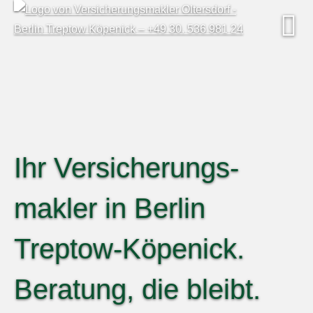
Ihr Ver­sicherungs­
makler in Berlin
Treptow-Köpenick.
Beratung, die bleibt.