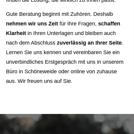
finden die Lösung, die wirklich zu Ihnen passt.
Gute Beratung beginnt mit Zuhören. Deshalb
nehmen wir uns Zeit
für Ihre Fragen,
schaffen
Klarheit
in Ihren Unterlagen und bleiben auch
nach dem Abschluss
zuverlässig an Ihrer Seite
.
Lernen Sie uns kennen und vereinbaren Sie ein
unverbindliches Erstgespräch mit uns in unserem
Büro in Schöneweide oder online von zuhause
aus. Wir freuen uns auf Sie.