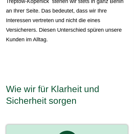
Treptow-Köpenick stehen wir stets in ganz Berlin
an Ihrer Seite. Das bedeutet, dass wir Ihre
Interessen vertreten und nicht die eines
Versicherers. Diesen Unterschied spüren unsere
Kunden im Alltag.
Wie wir für Klarheit und
Sicherheit sorgen