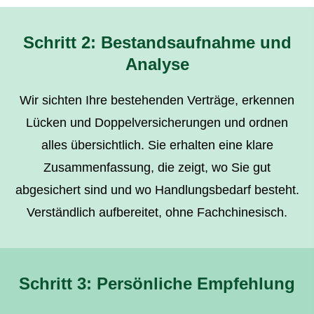
Schritt 2: Bestandsaufnahme und
Analyse
Wir sichten Ihre bestehenden Verträge, erkennen
Lücken und Doppelversicherungen und ordnen
alles übersichtlich. Sie erhalten eine klare
Zusammenfassung, die zeigt, wo Sie gut
abgesichert sind und wo Handlungsbedarf besteht.
Verständlich aufbereitet, ohne Fachchinesisch.
Schritt 3: Persönliche Empfehlung