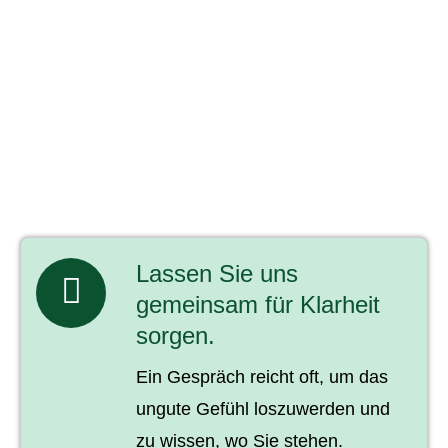
Lassen Sie uns
gemeinsam für Klarheit
sorgen.
Ein Gespräch reicht oft, um das
ungute Gefühl loszuwerden und
zu wissen, wo Sie stehen.