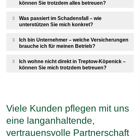
können Sie trotzdem alles betreuen?
Was passiert im Schadensfall – wie
unterstützen Sie mich konkret?
Ich bin Unternehmer – welche Versicherungen
brauche ich für meinen Betrieb?
Ich wohne nicht direkt in Treptow-Köpenick –
können Sie mich trotzdem betreuen?
Viele Kunden pflegen mit uns
eine langanhaltende,
vertrauensvolle Partnerschaft