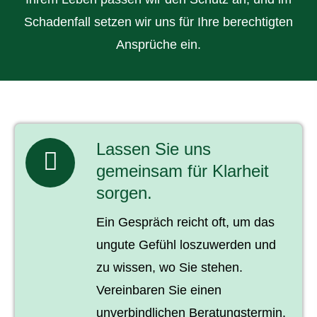
Schadenfall setzen wir uns für Ihre berechtigten
Ansprüche ein.
Lassen Sie uns
gemeinsam für Klarheit
sorgen.
Ein Gespräch reicht oft, um das
ungute Gefühl loszuwerden und
zu wissen, wo Sie stehen.
Vereinbaren Sie einen
unverbindlichen Beratungstermin.