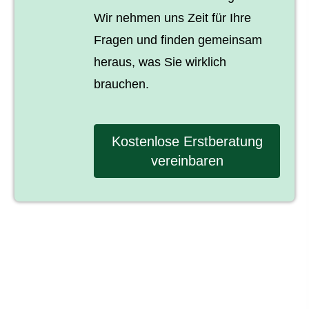
Wir nehmen uns Zeit für Ihre
Fragen und finden gemeinsam
heraus, was Sie wirklich
brauchen.
Kostenlose Erstberatung
vereinbaren