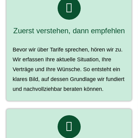
Zuerst verstehen, dann empfehlen
Bevor wir über Tarife sprechen, hören wir zu.
Wir erfassen Ihre aktuelle Situation, Ihre
Verträge und Ihre Wünsche. So entsteht ein
klares Bild, auf dessen Grundlage wir fundiert
und nachvollziehbar beraten können.