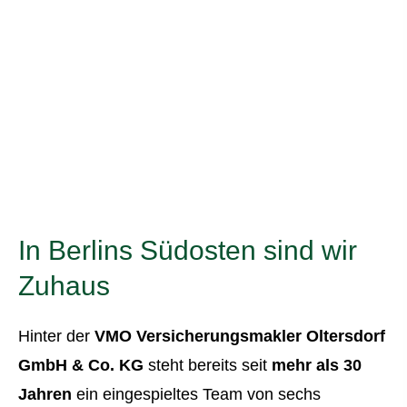
In Berlins Südosten sind wir
Zuhaus
Hinter der
VMO Ver­sicherungs­makler Oltersdorf
GmbH & Co. KG
steht bereits seit
mehr als 30
Jahren
ein eingespieltes Team von sechs