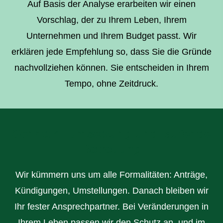
Auf Basis der Analyse erarbeiten wir einen
Vorschlag, der zu Ihrem Leben, Ihrem
Unternehmen und Ihrem Budget passt. Wir
erklären jede Empfehlung so, dass Sie die Gründe
nachvollziehen können. Sie entscheiden in Ihrem
Tempo, ohne Zeitdruck.
Schritt 4: Umsetzung und laufende
Betreuung
Wir kümmern uns um alle Formalitäten: Anträge,
Kündigungen, Umstellungen. Danach bleiben wir
Ihr fester Ansprechpartner. Bei Veränderungen in
Ihrem Leben passen wir den Schutz an, und im