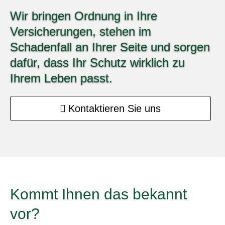
Wir bringen Ordnung in Ihre
Versicherungen, stehen im
Schadenfall an Ihrer Seite und sorgen
dafür, dass Ihr Schutz wirklich zu
Ihrem Leben passt.
Kontaktieren Sie uns
Kommt Ihnen das bekannt
vor?