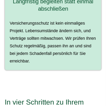
Langfristig begleiten statt einmal
abschließen
Versicherungsschutz ist kein einmaliges
Projekt. Lebensumstände ändern sich, und
Verträge sollten mitwachsen. Wir prüfen Ihren
Schutz regelmäßig, passen ihn an und sind
bei jedem Schadenfall persönlich für Sie
erreichbar.
In vier Schritten zu Ihrem