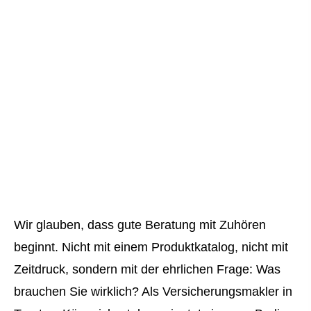
Wir glauben, dass gute Beratung mit Zuhören
beginnt. Nicht mit einem Produktkatalog, nicht mit
Zeitdruck, sondern mit der ehrlichen Frage: Was
brauchen Sie wirklich? Als Ver­sicherungs­makler in