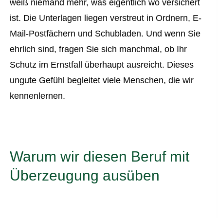
weiß niemand mehr, was eigentlich wo versichert
ist. Die Unterlagen liegen verstreut in Ordnern, E-
Mail-Postfächern und Schubladen. Und wenn Sie
ehrlich sind, fragen Sie sich manchmal, ob Ihr
Schutz im Ernstfall überhaupt ausreicht. Dieses
ungute Gefühl begleitet viele Menschen, die wir
kennenlernen.
Warum wir diesen Beruf mit
Überzeugung ausüben