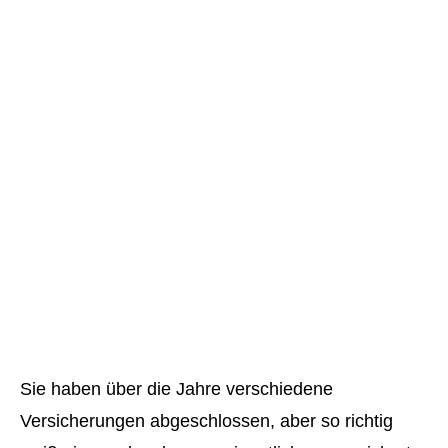
Sie haben über die Jahre verschiedene
Versicherungen abgeschlossen, aber so richtig