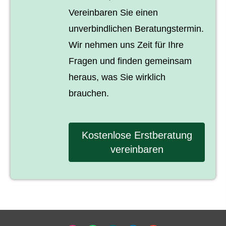
Vereinbaren Sie einen
unverbindlichen Beratungstermin.
Wir nehmen uns Zeit für Ihre
Fragen und finden gemeinsam
heraus, was Sie wirklich
brauchen.
Kostenlose Erstberatung
vereinbaren