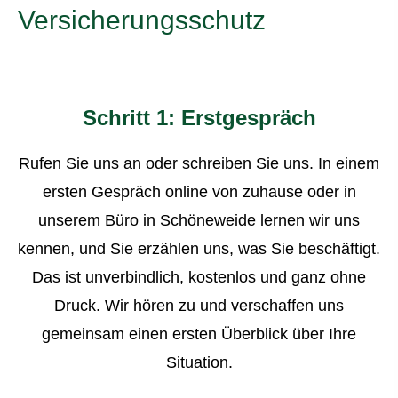
Versicherungsschutz
Schritt 1: Erstgespräch
Rufen Sie uns an oder schreiben Sie uns. In einem
ersten Gespräch online von zuhause oder in
unserem Büro in Schöneweide lernen wir uns
kennen, und Sie erzählen uns, was Sie beschäftigt.
Das ist unverbindlich, kostenlos und ganz ohne
Druck. Wir hören zu und verschaffen uns
gemeinsam einen ersten Überblick über Ihre
Situation.