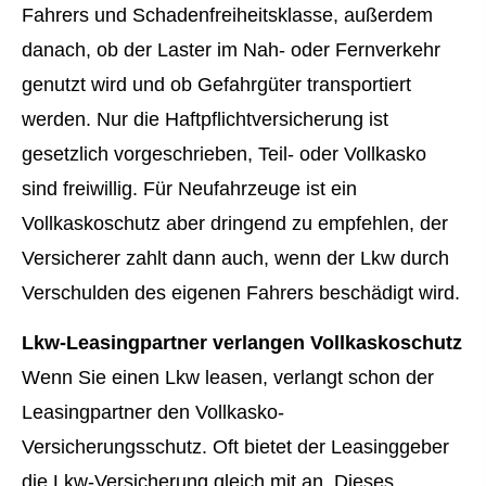
Fahrers und Schadenfreiheitsklasse, außerdem
danach, ob der Laster im Nah- oder Fernverkehr
genutzt wird und ob Gefahrgüter transportiert
werden. Nur die Haft­pflichtversicherung ist
gesetzlich vorgeschrieben, Teil- oder Vollkasko
sind freiwillig. Für Neufahrzeuge ist ein
Vollkaskoschutz aber dringend zu empfehlen, der
Versicherer zahlt dann auch, wenn der Lkw durch
Verschulden des eigenen Fahrers beschädigt wird.
Lkw-Leasingpartner verlangen Vollkaskoschutz
Wenn Sie einen Lkw leasen, verlangt schon der
Leasingpartner den Vollkasko-
Versicherungsschutz. Oft bietet der Leasinggeber
die Lkw-Versicherung gleich mit an. Dieses