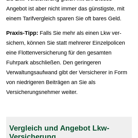
Angebot ist aber nicht immer das günstigste, mit
einem Tarifvergleich sparen Sie oft bares Geld.
Praxis-Tipp:
Falls Sie mehr als einen Lkw ver­
sichern, können Sie statt mehrerer Einzelpolicen
eine Flottenversicherung für den gesamten
Fuhrpark abschließen. Den geringeren
Verwaltungsaufwand gibt der Versicherer in Form
von niedrigeren Beiträgen an Sie als
Versicherungsnehmer weiter.
Vergleich und Angebot Lkw-
Versicherung