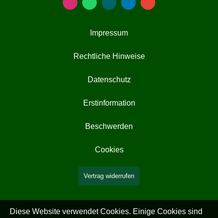
Impressum
Rechtliche Hinweise
Datenschutz
Erstinformation
Beschwerden
Cookies
Vertrag widerrufen
Diese Website verwendet Cookies. Einige Cookies sind