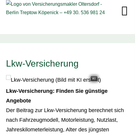
Lkw-Versicherung
KI
Lkw-Versicherung: Finden Sie günstige
Angebote
Der Beitrag zur Lkw-Versicherung berechnet sich
nach Fahrzeugmodell, Motorleistung, Nutzlast,
Jahreskilometerleistung, Alter des jüngsten