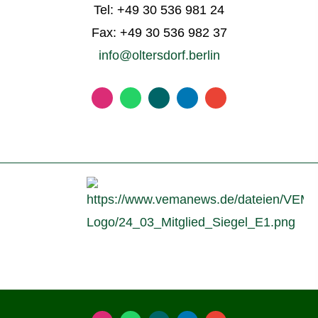
Tel:
+49 30 536 981 24
Fax: +49 30 536 982 37
info@oltersdorf.berlin