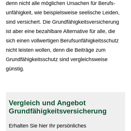
denn nicht alle möglichen Ursachen für Berufs­
unfähig­keit, wie beispielsweise seelische Leiden,
sind versichert. Die Grundfähigkeitsversicherung
ist aber eine bezahlbare Alternative für alle, die
sich einen vollwertigen Berufs­unfähig­keitsschutz
nicht leisten wollen, denn die Beiträge zum
Grundfähigkeitsschutz sind vergleichsweise
günstig.
Vergleich und Angebot
Grundfähigkeitsversicherung
Erhalten Sie hier Ihr persönliches