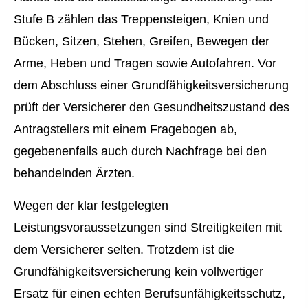
Stufe B zählen das Treppensteigen, Knien und
Bücken, Sitzen, Stehen, Greifen, Bewegen der
Arme, Heben und Tragen sowie Autofahren. Vor
dem Abschluss einer Grundfähigkeitsversicherung
prüft der Versicherer den Gesundheitszustand des
Antragstellers mit einem Fragebogen ab,
gegebenenfalls auch durch Nachfrage bei den
behandelnden Ärzten.
Wegen der klar festgelegten
Leistungsvoraussetzungen sind Streitigkeiten mit
dem Versicherer selten. Trotzdem ist die
Grundfähigkeitsversicherung kein vollwertiger
Ersatz für einen echten Berufs­unfähig­keitsschutz,