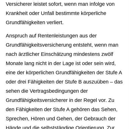
Versicherer leistet sofort, wenn man infolge von
Krankheit oder Unfall bestimmte körperliche
Grundfähigkeiten verliert.
Anspruch auf Rentenleistungen aus der
Grundfähigkeitsversicherung entsteht, wenn man
nach ärztlicher Einschätzung mindestens zwölf
Monate lang nicht in der Lage ist oder sein wird,
eine der körperlichen Grundfähigkeiten der Stufe A
oder drei Fähigkeiten der Stufe B auszuüben – das
sehen die Vertragsbedingungen der
Grundfähigkeitsversicherer in der Regel vor. Zu
den Fähigkeiten der Stufe A gehören das Sehen,
Sprechen, Hören und Gehen, der Gebrauch der
Hände und die selbstständige Orientierung. Zur