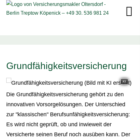
Grundfähigkeitsversicherung
KI
Die Grundfähigkeitsversicherung gehört zu den
innovativen Vorsorgelösungen. Der Unterschied
zur "klassischen" Berufs­unfähig­keitsversicherung:
Es wird nicht geprüft, ob und inwieweit der
Versicherte seinen Beruf noch ausüben kann. Der