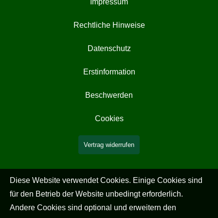
Impressum
Rechtliche Hinweise
Datenschutz
Erstinformation
Beschwerden
Cookies
Vertrag widerrufen
Diese Website verwendet Cookies. Einige Cookies sind
für den Betrieb der Website unbedingt erforderlich.
Andere Cookies sind optional und erweitern den