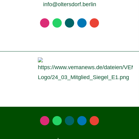
info@oltersdorf.berlin